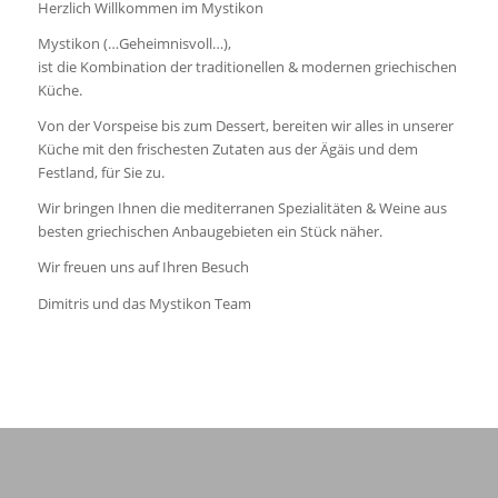
Herzlich Willkommen im Mystikon
Mystikon (…Geheimnisvoll…),
ist die Kombination der traditionellen & modernen griechischen
Küche.
Von der Vorspeise bis zum Dessert, bereiten wir alles in unserer
Küche mit den frischesten Zutaten aus der Ägäis und dem
Festland, für Sie zu.
Wir bringen Ihnen die mediterranen Spezialitäten & Weine aus
besten griechischen Anbaugebieten ein Stück näher.
Wir freuen uns auf Ihren Besuch
Dimitris und das Mystikon Team