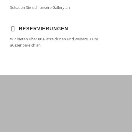
Schauen Sie sich unsere Gallery an
RESERVIERUNGEN
Wir bieten über 80 Plätze drinen und weitere 30 im
aussenbereich an