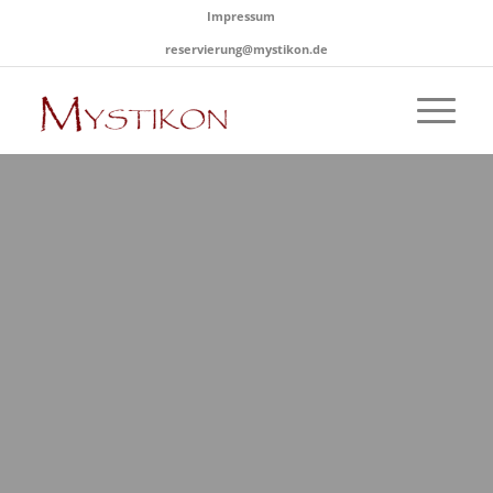
Impressum
reservierung@mystikon.de