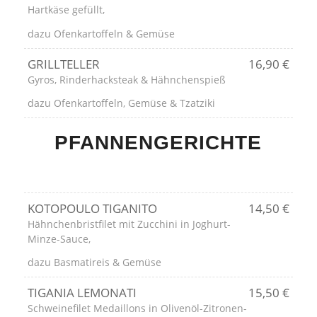
Hartkäse gefüllt,
dazu Ofenkartoffeln & Gemüse
GRILLTELLER
16,90 €
Gyros, Rinderhacksteak & Hähnchenspieß
dazu Ofenkartoffeln, Gemüse & Tzatziki
PFANNENGERICHTE
KOTOPOULO TIGANITO
14,50 €
Hähnchenbristfilet mit Zucchini in Joghurt-
Minze-Sauce,
dazu Basmatireis & Gemüse
TIGANIA LEMONATI
15,50 €
Schweinefilet Medaillons in Olivenöl-Zitronen-