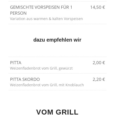
GEMISCHTE VORSPEISEN FÜR 1
14,50 €
PERSON
Variation aus warmen & kalten Vorspeisen
dazu empfehlen wir
PITTA
2,00 €
Weizenfladenbrot vom Grill, gewürzt
PITTA SKORDO
2,20 €
Weizenfladenbrot vom Grill, mit Knoblauch
VOM GRILL